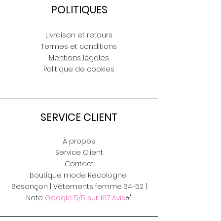
POLITIQUES
Livraison et retours
Termes et conditions
Mentions légales
Politique de cookies
SERVICE CLIENT
À propos
Service Client
Contact
Boutique mode Recologne
Besançon | Vêtements femme 34-52 |
Note
Google 5/5 sur 167 Avis
⭐"