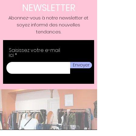
NEWSLETTER
Abonnez-vous à notre newsletter et
soyez informé des nouvelles
tendances.
Saisissez votre e-mail
ici
Envoyer