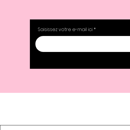
Saisissez votre e-mail ici