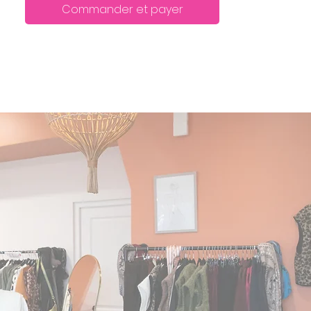
Commander et payer