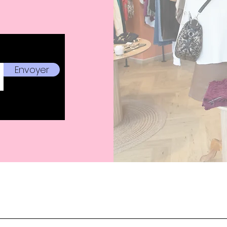
Envoyer