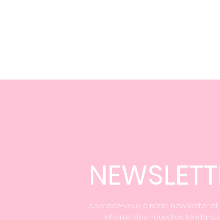
NEWSLETT
Abonnez-vous à notre newsletter et
informé des nouvelles tendance