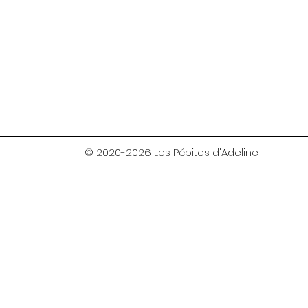
© 2020-2026 Les Pépites d'Adeline