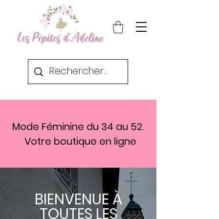
Mode Féminine du 34 au 52.
Votre boutique en ligne
BIENVENUE À
TOUTES LES