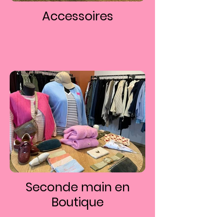
Accessoires
Seconde main en
Boutique