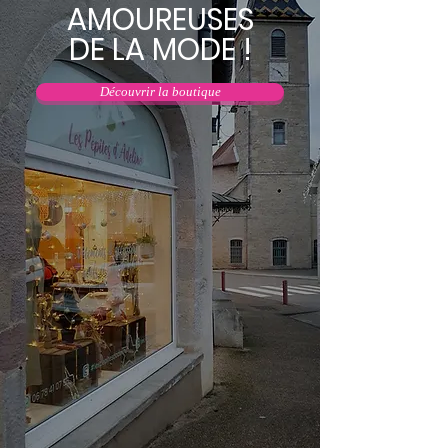
AMOUREUSES
DE LA MODE !
Découvrir la boutique