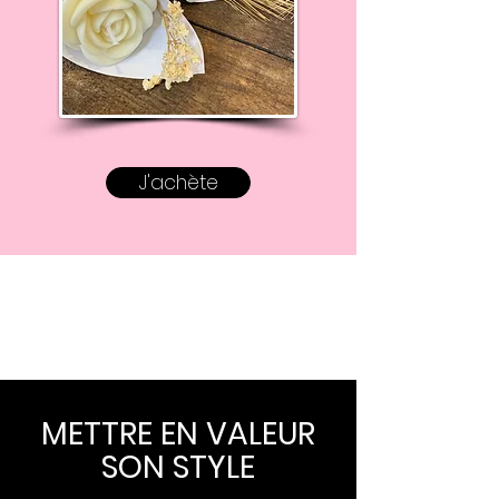
J'achète
METTRE EN VALEUR
SON STYLE