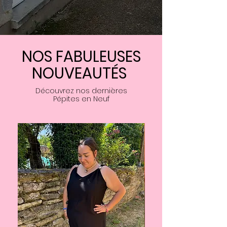
NOS FABULEUSES
NOUVEAUTÉS
Découvrez nos dernières
Pépites en Neuf