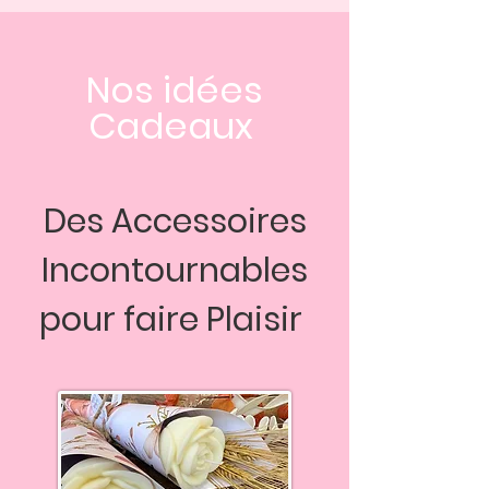
Nos idées
Cadeaux
Des Accessoires
Incontournables
pour faire Plaisir