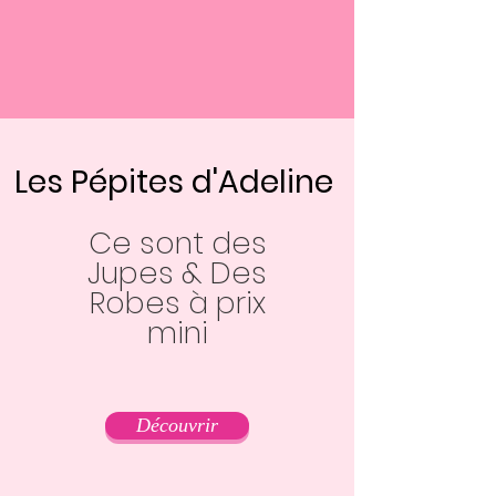
Les Pépites d'Adeline
Ce sont des
Jupes & Des
Robes à prix
mini
Découvrir