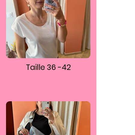
Taille 36 -42