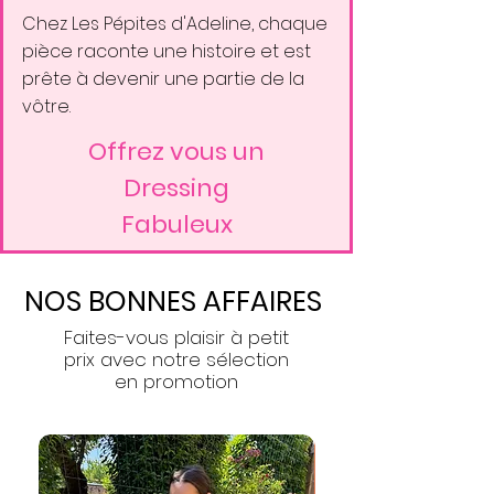
Chez Les Pépites d'Adeline, chaque
pièce raconte une histoire et est
prête à devenir une partie de la
vôtre.
Offrez vous un
Dressing
Fabuleux
NOS BONNES AFFAIRES
Faites-vous plaisir à petit
prix avec notre sélection
en promotion