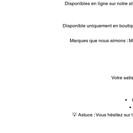
Disponibles en ligne sur notre s
Disponible uniquement en boutiqu
Marques que nous aimons : Maj
Votre sati
💡 Astuce : Vous hésitez sur 