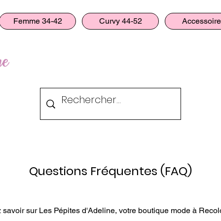
Femme 34-42
Curvy 44-52
Accessoir
Questions Fréquentes (FAQ)
 savoir sur Les Pépites d'Adeline, votre boutique mode à Rec