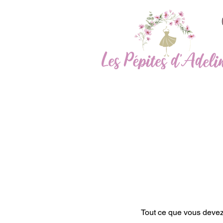
Tout ce que vous devez