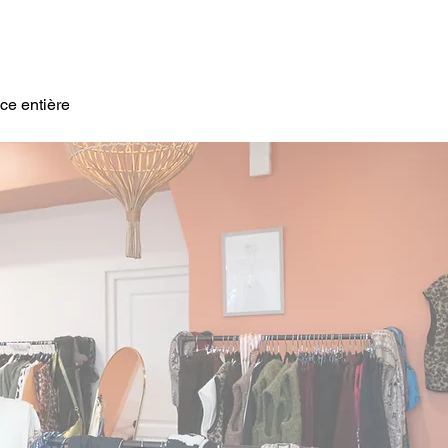
ce entière