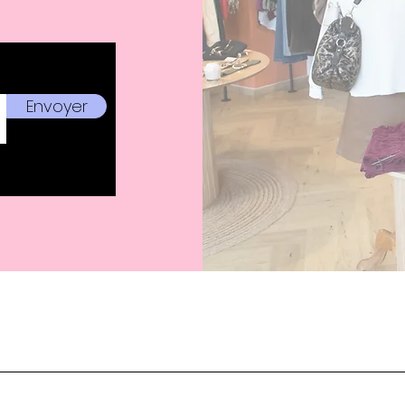
Envoyer