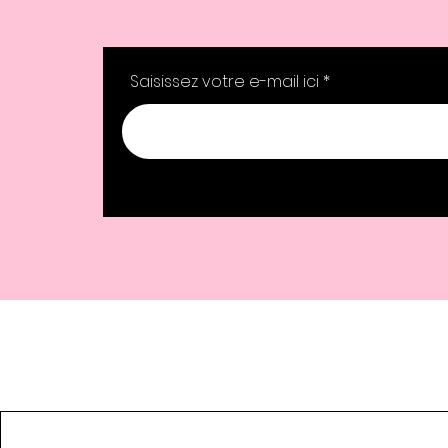
Saisissez votre e-mail ici