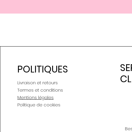
SE
POLITIQUES
CL
Livraison et retours
Termes et conditions
Mentions légales
Politique de cookies
Be