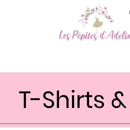
T-Shirts 