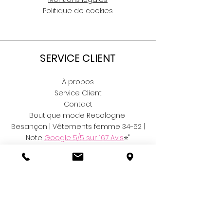
Politique de cookies
SERVICE CLIENT
À propos
Service Client
Contact
Boutique mode Recologne
Besançon | Vêtements femme 34-52 |
Note
Google 5/5 sur 167 Avis
⭐"
RÉSEAUX
Facebook
Instagram