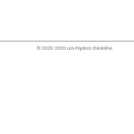
© 2020-2026 Les Pépites d'Adeline