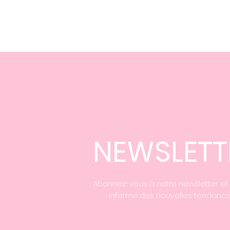
NEWSLETT
Abonnez-vous à notre newsletter et
informé des nouvelles tendance