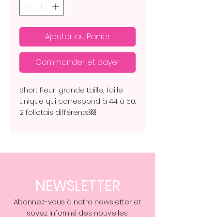
Ajouter au Panier
Commander et payer
Short fleuri grande taille. Taille
unique qui correspond à 44 à 50.
2 foliotais différents￼
NEWSLETTER
Abonnez-vous à notre newsletter et
soyez informé des nouvelles